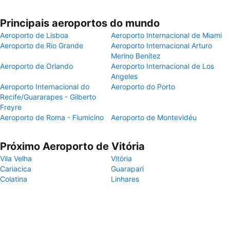
Principais aeroportos do mundo
Aeroporto de Lisboa
Aeroporto Internacional de Miami
Aeroporto de Rio Grande
Aeroporto Internacional Arturo
Merino Benítez
Aeroporto de Orlando
Aeroporto Internacional de Los
Angeles
Aeroporto Internacional do
Aeroporto do Porto
Recife/Guararapes - Gilberto
Freyre
Aeroporto de Roma - Fiumicino
Aeroporto de Montevidéu
Próximo Aeroporto de Vitória
Vila Velha
Vitória
Cariacica
Guarapari
Colatina
Linhares