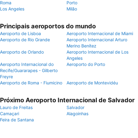
Roma
Porto
Los Angeles
Milão
Principais aeroportos do mundo
Aeroporto de Lisboa
Aeroporto Internacional de Miami
Aeroporto de Rio Grande
Aeroporto Internacional Arturo
Merino Benítez
Aeroporto de Orlando
Aeroporto Internacional de Los
Angeles
Aeroporto Internacional do
Aeroporto do Porto
Recife/Guararapes - Gilberto
Freyre
Aeroporto de Roma - Fiumicino
Aeroporto de Montevidéu
Próximo Aeroporto Internacional de Salvador
Lauro de Freitas
Salvador
Camaçari
Alagoinhas
Feira de Santana