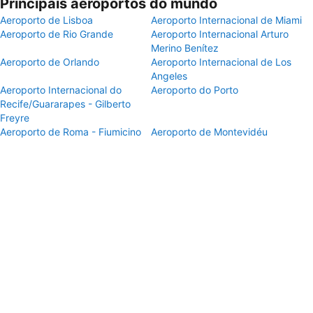
Principais aeroportos do mundo
Aeroporto de Lisboa
Aeroporto Internacional de Miami
Aeroporto de Rio Grande
Aeroporto Internacional Arturo
Merino Benítez
Aeroporto de Orlando
Aeroporto Internacional de Los
Angeles
Aeroporto Internacional do
Aeroporto do Porto
Recife/Guararapes - Gilberto
Freyre
Aeroporto de Roma - Fiumicino
Aeroporto de Montevidéu