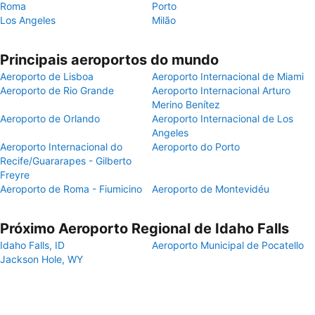
Roma
Porto
Los Angeles
Milão
Principais aeroportos do mundo
Aeroporto de Lisboa
Aeroporto Internacional de Miami
Aeroporto de Rio Grande
Aeroporto Internacional Arturo
Merino Benítez
Aeroporto de Orlando
Aeroporto Internacional de Los
Angeles
Aeroporto Internacional do
Aeroporto do Porto
Recife/Guararapes - Gilberto
Freyre
Aeroporto de Roma - Fiumicino
Aeroporto de Montevidéu
Próximo Aeroporto Regional de Idaho Falls
Idaho Falls, ID
Aeroporto Municipal de Pocatello
Jackson Hole, WY