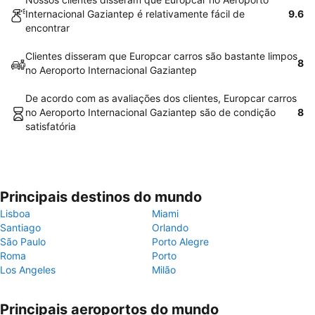
Internacional Gaziantep é relativamente fácil de
9.6
encontrar
Clientes disseram que Europcar carros são bastante limpos
8
no Aeroporto Internacional Gaziantep
De acordo com as avaliações dos clientes, Europcar carros
no Aeroporto Internacional Gaziantep são de condição
8
satisfatória
Principais destinos do mundo
Lisboa
Miami
Santiago
Orlando
São Paulo
Porto Alegre
Roma
Porto
Los Angeles
Milão
Principais aeroportos do mundo