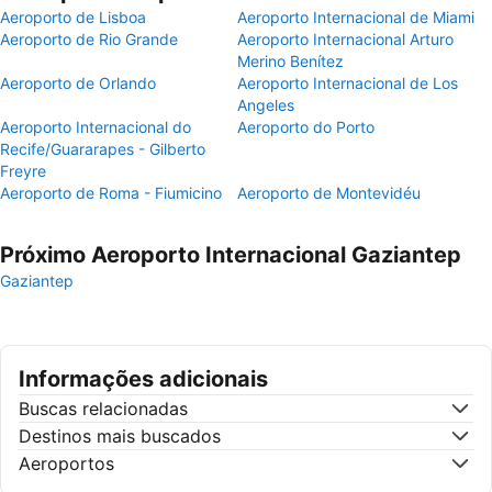
Aeroporto de Lisboa
Aeroporto Internacional de Miami
Aeroporto de Rio Grande
Aeroporto Internacional Arturo
Merino Benítez
Aeroporto de Orlando
Aeroporto Internacional de Los
Angeles
Aeroporto Internacional do
Aeroporto do Porto
Recife/Guararapes - Gilberto
Freyre
Aeroporto de Roma - Fiumicino
Aeroporto de Montevidéu
Próximo Aeroporto Internacional Gaziantep
Gaziantep
Informações adicionais
Buscas relacionadas
Destinos mais buscados
Aeroportos