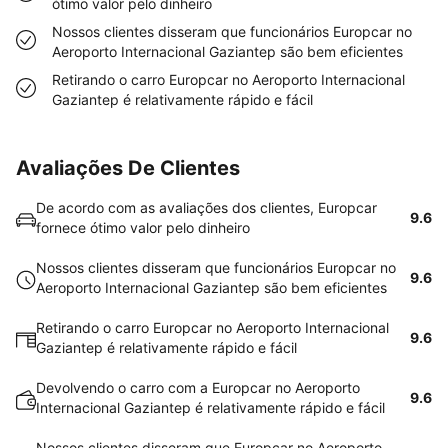
ótimo valor pelo dinheiro
Nossos clientes disseram que funcionários Europcar no
Aeroporto Internacional Gaziantep são bem eficientes
Retirando o carro Europcar no Aeroporto Internacional
Gaziantep é relativamente rápido e fácil
Avaliações De Clientes
De acordo com as avaliações dos clientes, Europcar
9.6
fornece ótimo valor pelo dinheiro
Nossos clientes disseram que funcionários Europcar no
9.6
Aeroporto Internacional Gaziantep são bem eficientes
Retirando o carro Europcar no Aeroporto Internacional
9.6
Gaziantep é relativamente rápido e fácil
Devolvendo o carro com a Europcar no Aeroporto
9.6
Internacional Gaziantep é relativamente rápido e fácil
Nossos clientes disseram que Europcar no Aeroporto