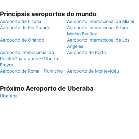
Principais aeroportos do mundo
Aeroporto de Lisboa
Aeroporto Internacional de Miami
Aeroporto de Rio Grande
Aeroporto Internacional Arturo
Merino Benítez
Aeroporto de Orlando
Aeroporto Internacional de Los
Angeles
Aeroporto Internacional do
Aeroporto do Porto
Recife/Guararapes - Gilberto
Freyre
Aeroporto de Roma - Fiumicino
Aeroporto de Montevidéu
Próximo Aeroporto de Uberaba
Uberaba