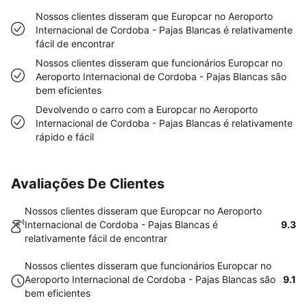
Nossos clientes disseram que Europcar no Aeroporto
Internacional de Cordoba - Pajas Blancas é relativamente
fácil de encontrar
Nossos clientes disseram que funcionários Europcar no
Aeroporto Internacional de Cordoba - Pajas Blancas são
bem eficientes
Devolvendo o carro com a Europcar no Aeroporto
Internacional de Cordoba - Pajas Blancas é relativamente
rápido e fácil
Avaliações De Clientes
Nossos clientes disseram que Europcar no Aeroporto
Internacional de Cordoba - Pajas Blancas é
9.3
relativamente fácil de encontrar
Nossos clientes disseram que funcionários Europcar no
Aeroporto Internacional de Cordoba - Pajas Blancas são
9.1
bem eficientes