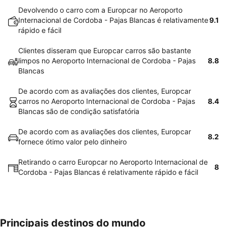
Devolvendo o carro com a Europcar no Aeroporto
Internacional de Cordoba - Pajas Blancas é relativamente
9.1
rápido e fácil
Clientes disseram que Europcar carros são bastante
limpos no Aeroporto Internacional de Cordoba - Pajas
8.8
Blancas
De acordo com as avaliações dos clientes, Europcar
carros no Aeroporto Internacional de Cordoba - Pajas
8.4
Blancas são de condição satisfatória
De acordo com as avaliações dos clientes, Europcar
8.2
fornece ótimo valor pelo dinheiro
Retirando o carro Europcar no Aeroporto Internacional de
8
Cordoba - Pajas Blancas é relativamente rápido e fácil
Principais destinos do mundo