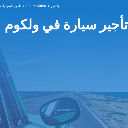
ولكوم
South Africa
تأجير السيارات
تأجير سيارة في ولكوم