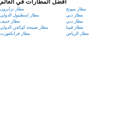
أفضل المطارات في العالم
مطار ميونخ
مطار ترابزون
مطار دبي
مطار إسطنبول الدولي
مطار دبي
مطار جنيف
مطار فيينا
مطار صبيحة كوكجن الدولي
مطار الرياض
مطار فرانكفورت