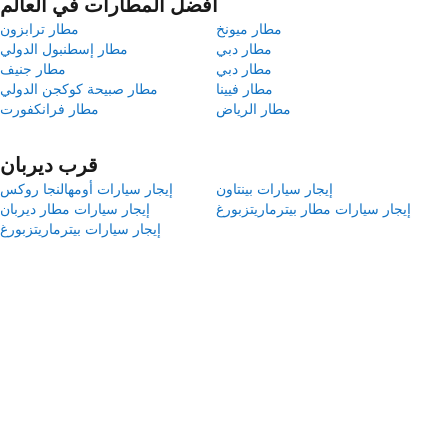
أفضل المطارات في العالم
مطار ميونخ
مطار ترابزون
مطار دبي
مطار إسطنبول الدولي
مطار دبي
مطار جنيف
مطار فيينا
مطار صبيحة كوكجن الدولي
مطار الرياض
مطار فرانكفورت
قرب ديربان
إيجار سيارات بينتاون
إيجار سيارات أومهالنجا روكس
إيجار سيارات مطار بيترماريتزبورغ
إيجار سيارات مطار ديربان
إيجار سيارات بيترماريتزبورغ