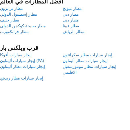
أفضل المطارات في العالم
مطار ميونخ
مطار ترابزون
مطار دبي
مطار إسطنبول الدولي
مطار دبي
مطار جنيف
مطار فيينا
مطار صبيحة كوكجن الدولي
مطار الرياض
مطار فرانكفورت
قرب ويلكس بار
إيجار سيارات مطار سكرانتون
إيجار سيارات أفوكا
إيجار سيارات مطار ألينتاون
إيجار سيارات ألينتاون (PA)
إيجار سيارات مطار مونتورسفيل
إيجار سيارات مطار ألينتاون
الاقليمي
إيجار سيارات مطار ريدينج