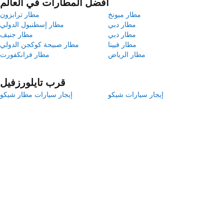
أفضل المطارات في العالم
مطار ميونخ
مطار ترابزون
مطار دبي
مطار إسطنبول الدولي
مطار دبي
مطار جنيف
مطار فيينا
مطار صبيحة كوكجن الدولي
مطار الرياض
مطار فرانكفورت
قرب تايلورزفيل
إيجار سيارات شيكو
إيجار سيارات مطار شيكو