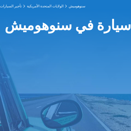
سنوهوميش
الولايات المتحدة الأمريكية
تأجير السيارات
 سيارة في سنوهوميش