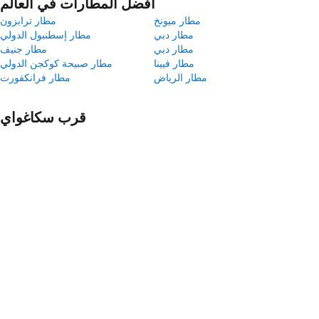
أفضل المطارات في العالم
مطار ميونخ
مطار ترابزون
مطار دبي
مطار إسطنبول الدولي
مطار دبي
مطار جنيف
مطار فيينا
مطار صبيحة كوكجن الدولي
مطار الرياض
مطار فرانكفورت
قرب سكاغواي