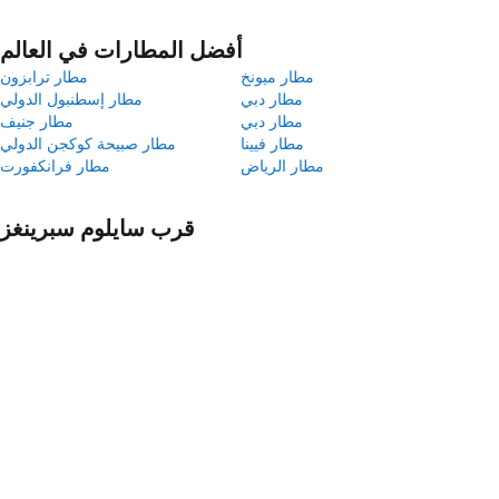
أفضل المطارات في العالم
مطار ميونخ
مطار ترابزون
مطار دبي
مطار إسطنبول الدولي
مطار دبي
مطار جنيف
مطار فيينا
مطار صبيحة كوكجن الدولي
مطار الرياض
مطار فرانكفورت
قرب سايلوم سبرينغز