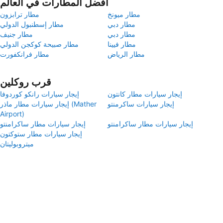
أفضل المطارات في العالم
مطار ميونخ
مطار ترابزون
مطار دبي
مطار إسطنبول الدولي
مطار دبي
مطار جنيف
مطار فيينا
مطار صبيحة كوكجن الدولي
مطار الرياض
مطار فرانكفورت
قرب روكلين
إيجار سيارات مطار كانتون
إيجار سيارات رانكو كوردوفا
إيجار سيارات ساكرمنتو
إيجار سيارات مطار ماذر (Mather
Airport)
إيجار سيارات مطار ساكرامنتو
إيجار سيارات مطار ساكرامنتو
إيجار سيارات مطار ستوكتون
ميتروبوليتان