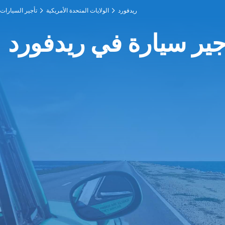
ريدفورد
الولايات المتحدة الأمريكية
تأجير السيارات
جير سيارة في ريدفورد