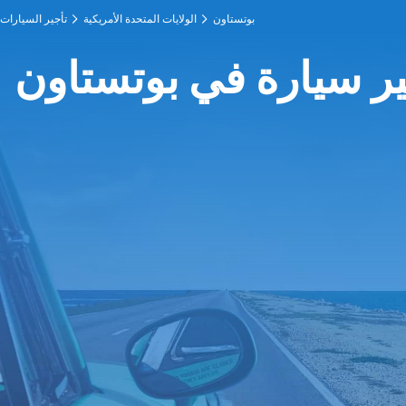
بوتستاون
الولايات المتحدة الأمريكية
تأجير السيارات
ير سيارة في بوتستاون