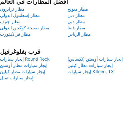
أفضل المطارات في العالم
مطار ميونخ
مطار ترابزون
مطار دبي
مطار إسطنبول الدولي
مطار دبي
مطار جنيف
مطار فيينا
مطار صبيحة كوكجن الدولي
مطار الرياض
مطار فرانكفورت
قرب بفلوغرفيل
إيجار سيارات أوستن (تكساس)
إيجار سيارات Round Rock
إيجار سيارات مطار كيلين
إيجار سيارات مطار أوستن
إيجار سيارات Killeen, TX
إيجار سيارات مطار كيلين
إيجار سيارات تمبل