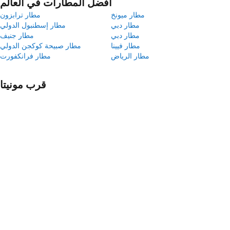
أفضل المطارات في العالم
مطار ميونخ
مطار ترابزون
مطار دبي
مطار إسطنبول الدولي
مطار دبي
مطار جنيف
مطار فيينا
مطار صبيحة كوكجن الدولي
مطار الرياض
مطار فرانكفورت
قرب مونيتا