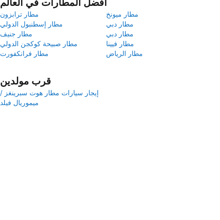
أفضل المطارات في العالم
مطار ميونخ
مطار ترابزون
مطار دبي
مطار إسطنبول الدولي
مطار دبي
مطار جنيف
مطار فيينا
مطار صبيحة كوكجن الدولي
مطار الرياض
مطار فرانكفورت
قرب مولدين
إيجار سيارات مطار هوت سبرينغز /
ميموريال فيلد