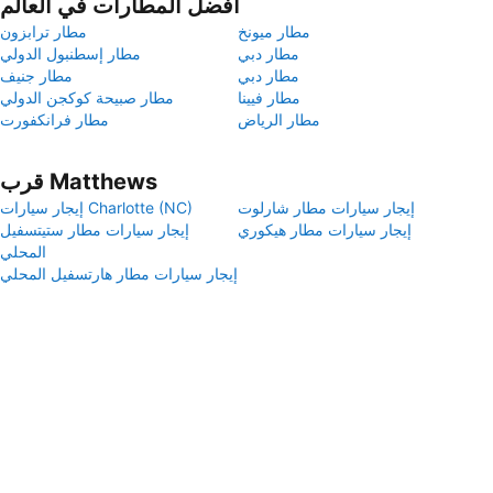
أفضل المطارات في العالم
مطار ميونخ
مطار ترابزون
مطار دبي
مطار إسطنبول الدولي
مطار دبي
مطار جنيف
مطار فيينا
مطار صبيحة كوكجن الدولي
مطار الرياض
مطار فرانكفورت
قرب Matthews
إيجار سيارات مطار شارلوت
إيجار سيارات Charlotte (NC)
إيجار سيارات مطار هيكوري
إيجار سيارات مطار ستيتسفيل
المحلي
إيجار سيارات مطار هارتسفيل المحلي