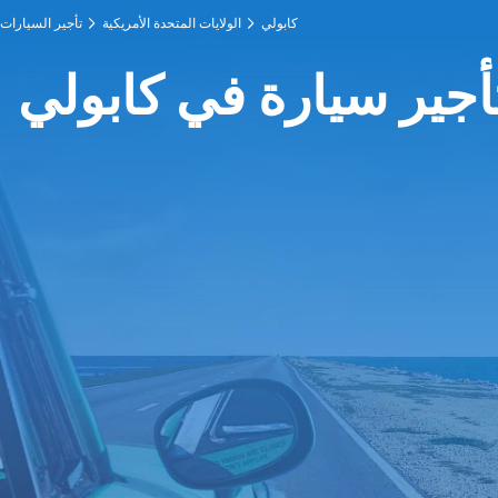
كابولي
الولايات المتحدة الأمريكية
تأجير السيارات
أجير سيارة في كابولي