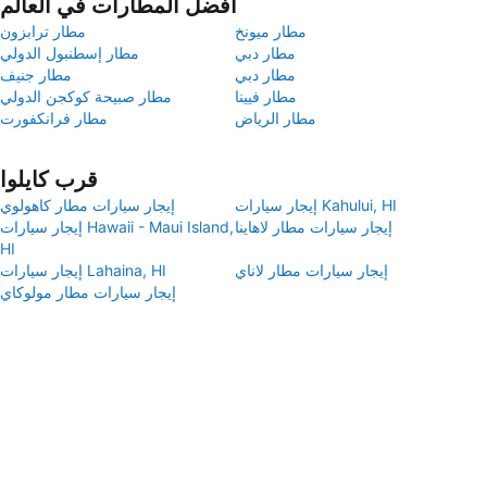
أفضل المطارات في العالم
مطار ميونخ
مطار ترابزون
مطار دبي
مطار إسطنبول الدولي
مطار دبي
مطار جنيف
مطار فيينا
مطار صبيحة كوكجن الدولي
مطار الرياض
مطار فرانكفورت
قرب كايلوا
إيجار سيارات Kahului, HI
إيجار سيارات مطار كاهولوي
إيجار سيارات مطار لاهاينا
إيجار سيارات Hawaii - Maui Island,
HI
إيجار سيارات مطار لاناي
إيجار سيارات Lahaina, HI
إيجار سيارات مطار مولوكاي