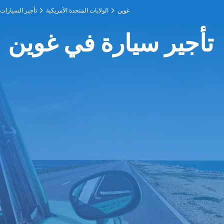
غوين
الولايات المتحدة الأمريكية
تأجير السيارات
تأجير سيارة في غوين