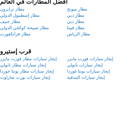
أفضل المطارات في العالم
مطار ميونخ
مطار ترابزون
مطار دبي
مطار إسطنبول الدولي
مطار دبي
مطار جنيف
مطار فيينا
مطار صبيحة كوكجن الدولي
مطار الرياض
مطار فرانكفورت
قرب إستيرو
إيجار سيارات فورت مايرز
إيجار سيارات مطار فورت مايرز
إيجار سيارات نابولي
إيجار سيارات مطار نابولي
إيجار سيارات بونتا غوردا
إيجار سيارات مطار بونتا جوردا
إيجار سيارات البندقية
إيجار سيارات بورت شارلوت