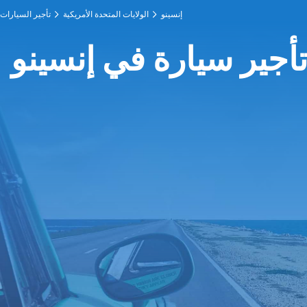
إنسينو
الولايات المتحدة الأمريكية
تأجير السيارات
أجير سيارة في إنسينو