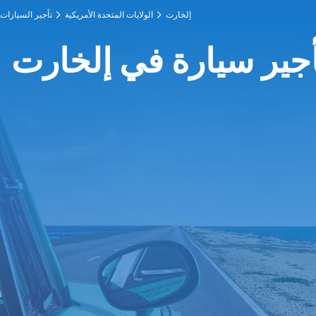
إلخارت
الولايات المتحدة الأمريكية
تأجير السيارات
أجير سيارة في إلخارت