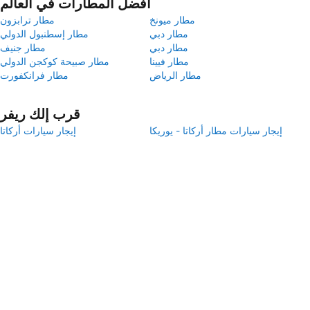
أفضل المطارات في العالم
مطار ميونخ
مطار ترابزون
مطار دبي
مطار إسطنبول الدولي
مطار دبي
مطار جنيف
مطار فيينا
مطار صبيحة كوكجن الدولي
مطار الرياض
مطار فرانكفورت
قرب إلك ريفر
إيجار سيارات مطار أركاتا - يوريكا
إيجار سيارات أركاتا