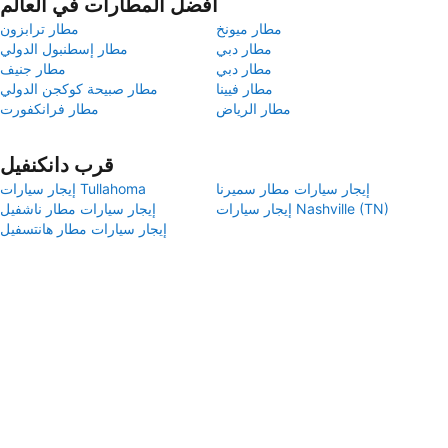
أفضل المطارات في العالم
مطار ميونخ
مطار ترابزون
مطار دبي
مطار إسطنبول الدولي
مطار دبي
مطار جنيف
مطار فيينا
مطار صبيحة كوكجن الدولي
مطار الرياض
مطار فرانكفورت
قرب دانكنفيل
إيجار سيارات مطار سميرنا
إيجار سيارات Tullahoma
إيجار سيارات Nashville (TN)
إيجار سيارات مطار ناشفيل
إيجار سيارات مطار هانتسفيل