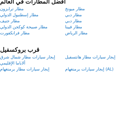
أفضل المطارات في العالم
مطار ميونخ
مطار ترابزون
مطار دبي
مطار إسطنبول الدولي
مطار دبي
مطار جنيف
مطار فيينا
مطار صبيحة كوكجن الدولي
مطار الرياض
مطار فرانكفورت
قرب بروكسفيل
إيجار سيارات مطار هانتسفيل
إيجار سيارات مطار شمال شرق
ألاباما الإقليمي
إيجار سيارات برمنغهام (AL)
إيجار سيارات مطار برمنغهام