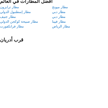
أفضل المطارات في العالم
مطار ميونخ
مطار ترابزون
مطار دبي
مطار إسطنبول الدولي
مطار دبي
مطار جنيف
مطار فيينا
مطار صبيحة كوكجن الدولي
مطار الرياض
مطار فرانكفورت
قرب أدريان