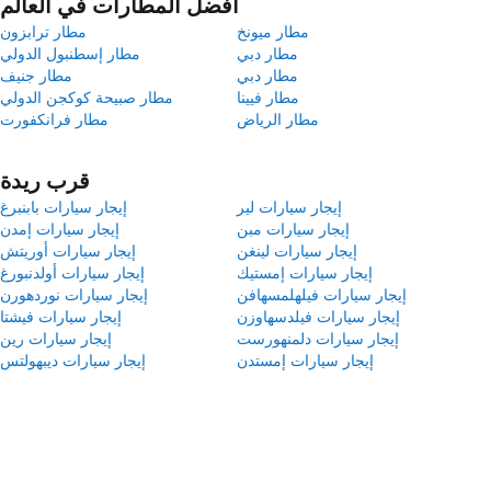
أفضل المطارات في العالم
مطار ميونخ
مطار ترابزون
مطار دبي
مطار إسطنبول الدولي
مطار دبي
مطار جنيف
مطار فيينا
مطار صبيحة كوكجن الدولي
مطار الرياض
مطار فرانكفورت
قرب ريدة
إيجار سيارات لير
إيجار سيارات بابنبرغ
إيجار سيارات مبن
إيجار سيارات إمدن
إيجار سيارات لينغن
إيجار سيارات أوريتش
إيجار سيارات إمستيك
إيجار سيارات أولدنبورغ
إيجار سيارات فيلهلمسهافن
إيجار سيارات نوردهورن
إيجار سيارات فيلدسهاوزن
إيجار سيارات فيشتا
إيجار سيارات دلمنهورست
إيجار سيارات رين
إيجار سيارات إمستدن
إيجار سيارات ديبهولتس