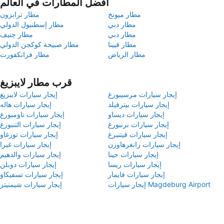
أفضل المطارات في العالم
مطار ميونخ
مطار ترابزون
مطار دبي
مطار إسطنبول الدولي
مطار دبي
مطار جنيف
مطار فيينا
مطار صبيحة كوكجن الدولي
مطار الرياض
مطار فرانكفورت
قرب مطار لايبزيغ
إيجار سيارات مرسيبورغ
إيجار سيارات لايبزيغ
إيجار سيارات بيترفيلد
إيجار سيارات هاله
إيجار سيارات ديساو
إيجار سيارات ناومبورغ
إيجار سيارات برنبورغ
إيجار سيارات التنبورغ
إيجار سيارات فيتنبرغ
إيجار سيارات تورغاو
إيجار سيارات زانغرهاوزن
إيجار سيارات غيرا
إيجار سيارات جينا
إيجار سيارات والدهيم
إيجار سيارات ريسا
إيجار سيارات دوبلن
إيجار سيارات فايمار
إيجار سيارات تسفيكاو
إيجار سيارات Magdeburg Airport
إيجار سيارات شيمنيتز