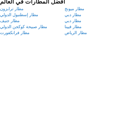
أفضل المطارات في العالم
مطار ميونخ
مطار ترابزون
مطار دبي
مطار إسطنبول الدولي
مطار دبي
مطار جنيف
مطار فيينا
مطار صبيحة كوكجن الدولي
مطار الرياض
مطار فرانكفورت