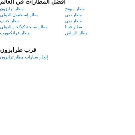
أفضل المطارات في العالم
مطار ميونخ
مطار ترابزون
مطار دبي
مطار إسطنبول الدولي
مطار دبي
مطار جنيف
مطار فيينا
مطار صبيحة كوكجن الدولي
مطار الرياض
مطار فرانكفورت
قرب طرابزون
إيجار سيارات مطار ترابزون