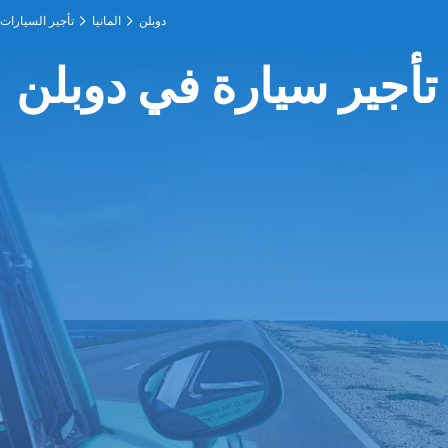
دوبلن
المانيا
تأجير السيارات
تأجير سيارة في دوبلن