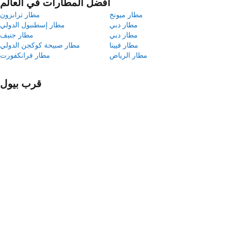
أفضل المطارات في العالم
مطار ميونخ
مطار ترابزون
مطار دبي
مطار إسطنبول الدولي
مطار دبي
مطار جنيف
مطار فيينا
مطار صبيحة كوكجن الدولي
مطار الرياض
مطار فرانكفورت
قرب بيول