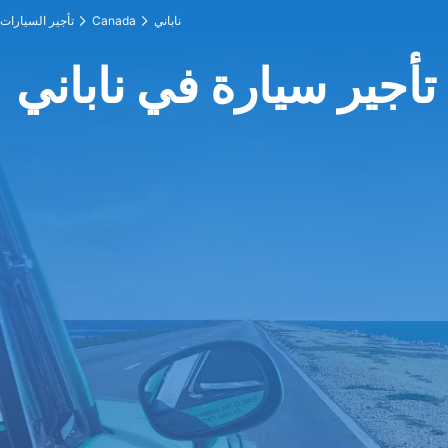
ناباني
Canada
تأجير السيارات
تأجير سيارة في ناباني