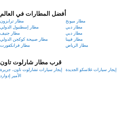
أفضل المطارات في العالم
مطار ميونخ
مطار ترابزون
مطار دبي
مطار إسطنبول الدولي
مطار دبي
مطار جنيف
مطار فيينا
مطار صبيحة كوكجن الدولي
مطار الرياض
مطار فرانكفورت
قرب مطار شارلوت تاون
إيجار سيارات غلاسكو الجديدة
إيجار سيارات تشارلوت تاون، جزيرة
الأمير إدوارد