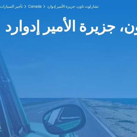
تشارلوت تاون، جزيرة الأمير إدوارد
Canada
تأجير السيارات
، جزيرة الأمير إدوارد