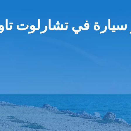
 سيارة في تشارلوت تاون