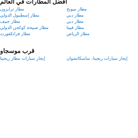
أفضل المطارات في العالم
مطار ميونخ
مطار ترابزون
مطار دبي
مطار إسطنبول الدولي
مطار دبي
مطار جنيف
مطار فيينا
مطار صبيحة كوكجن الدولي
مطار الرياض
مطار فرانكفورت
قرب موسجاو
إيجار سيارات ريجينا، ساسكاتشوان
إيجار سيارات مطار ريجينا