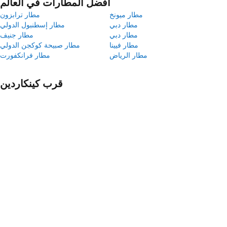
أفضل المطارات في العالم
مطار ميونخ
مطار ترابزون
مطار دبي
مطار إسطنبول الدولي
مطار دبي
مطار جنيف
مطار فيينا
مطار صبيحة كوكجن الدولي
مطار الرياض
مطار فرانكفورت
قرب كينكاردين