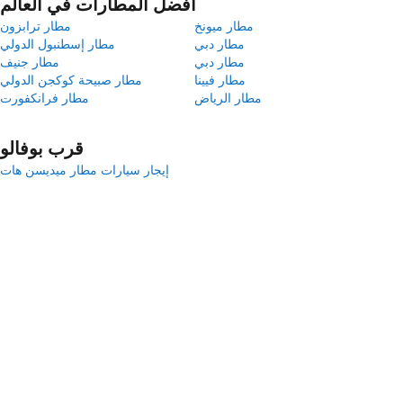
أفضل المطارات في العالم
مطار ميونخ
مطار ترابزون
مطار دبي
مطار إسطنبول الدولي
مطار دبي
مطار جنيف
مطار فيينا
مطار صبيحة كوكجن الدولي
مطار الرياض
مطار فرانكفورت
قرب بوفالو
إيجار سيارات مطار ميديسن هات