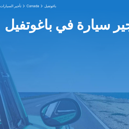
باغوتفيل
Canada
تأجير السيارات
ير سيارة في باغوتفيل