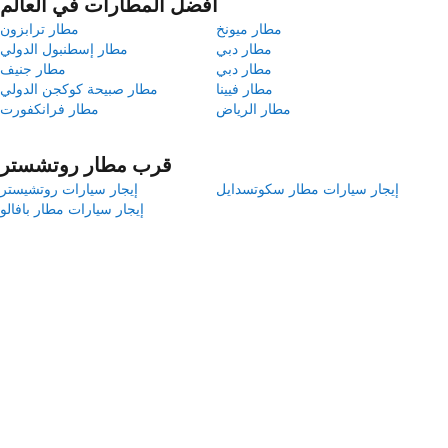
أفضل المطارات في العالم
مطار ميونخ
مطار ترابزون
مطار دبي
مطار إسطنبول الدولي
مطار دبي
مطار جنيف
مطار فيينا
مطار صبيحة كوكجن الدولي
مطار الرياض
مطار فرانكفورت
قرب مطار روتشستر
إيجار سيارات مطار سكوتسدايل
إيجار سيارات روتشيستر
إيجار سيارات مطار بافالو