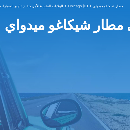
مطار شيكاغو ميدواي
Chicago (IL)
الولايات المتحدة الأمريكية
تأجير السيارات
 مطار شيكاغو ميدواي