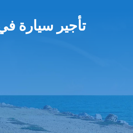
تأجير سيارة في