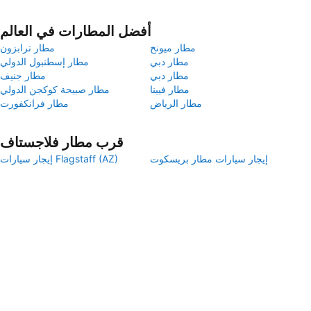
أفضل المطارات في العالم
مطار ميونخ
مطار ترابزون
مطار دبي
مطار إسطنبول الدولي
مطار دبي
مطار جنيف
مطار فيينا
مطار صبيحة كوكجن الدولي
مطار الرياض
مطار فرانكفورت
قرب مطار فلاجستاف
إيجار سيارات مطار بريسكوت
إيجار سيارات Flagstaff (AZ)