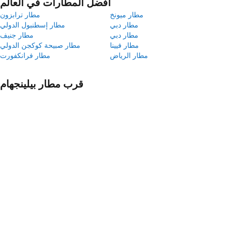
أفضل المطارات في العالم
مطار ميونخ
مطار ترابزون
مطار دبي
مطار إسطنبول الدولي
مطار دبي
مطار جنيف
مطار فيينا
مطار صبيحة كوكجن الدولي
مطار الرياض
مطار فرانكفورت
قرب مطار بيلينجهام