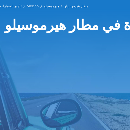
مطار هيرموسيلو
هيرموسيلو
Mexico
تأجير السيارات
ة في مطار هيرموسيلو